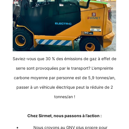
Saviez-vous que 30 % des émissions de gaz à effet de
serre sont provoquées par le transport? L’empreinte
carbone moyenne par personne est de 5,9 tonnes/an,
passer à un véhicule électrique peut la réduire de 2
tonnes/an !
Chez Sirmet, nous passons à l’action :
Nous croyons au GNV plus propre pour