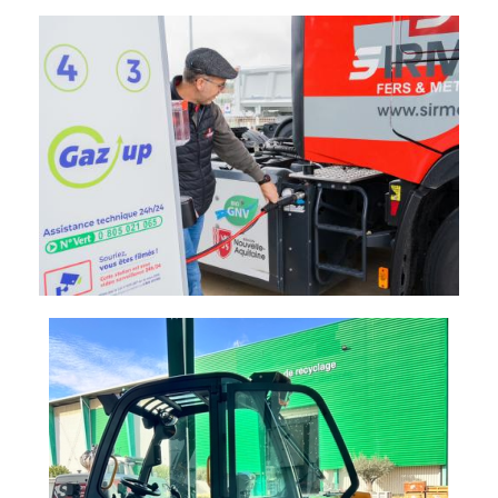
Imagen
Imagen