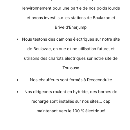
l’environnement pour une partie de nos poids lourds
et avons investi sur les stations de Boulazac et
Brive d'Enerjump
Nous testons des camions électriques sur notre site
de Boulazac, en vue d’une utilisation future, et
utilisons des chariots électriques sur notre site de
Toulouse
Nos chauffeurs sont formés à l’écoconduite
Nos dirigeants roulent en hybride, des bornes de
recharge sont installés sur nos sites... cap
maintenant vers le 100 % électrique!