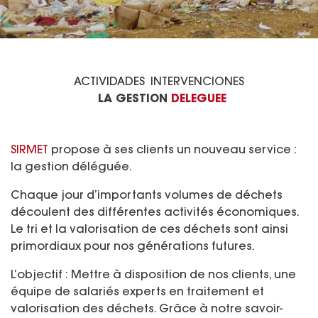
ACTIVIDADES
INTERVENCIONES
LA GESTION
DELEGUEE
SIRMET
propose à ses clients un nouveau service :
la gestion déléguée.
Chaque jour d’importants volumes de déchets
découlent des différentes activités économiques.
Le tri et la valorisation de ces déchets sont ainsi
primordiaux pour nos générations futures.
L’objectif : Mettre à disposition de nos clients, une
équipe de salariés experts en traitement et
valorisation des déchets. Grâce à notre savoir-