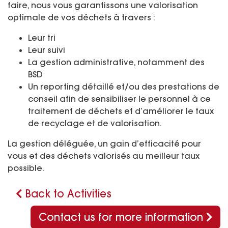
faire, nous vous garantissons une valorisation
optimale de vos déchets à travers :
Leur tri
Leur suivi
La gestion administrative, notamment des
BSD
Un reporting détaillé et/ou des prestations de
conseil afin de sensibiliser le personnel à ce
traitement de déchets et d’améliorer le taux
de recyclage et de valorisation.
La gestion déléguée, un gain d’efficacité pour
vous et des déchets valorisés au meilleur taux
possible.
Back to Activities
Contact us for more information