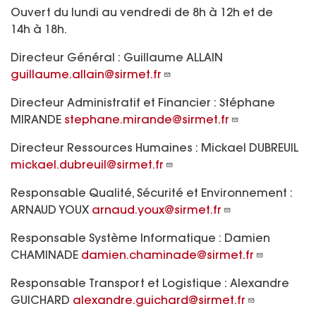
Ouvert du lundi au vendredi de 8h à 12h et de
14h à 18h.
Directeur Général : Guillaume ALLAIN
guillaume.allain@sirmet.fr
Directeur Administratif et Financier : Stéphane
MIRANDE
stephane.mirande@sirmet.fr
Directeur Ressources Humaines : Mickael DUBREUIL
mickael.dubreuil@sirmet.fr
Responsable Qualité, Sécurité et Environnement :
ARNAUD YOUX
arnaud.youx@sirmet.fr
Responsable Système Informatique : Damien
CHAMINADE
damien.chaminade@sirmet.fr
Responsable Transport et Logistique : Alexandre
GUICHARD
alexandre.guichard@sirmet.fr