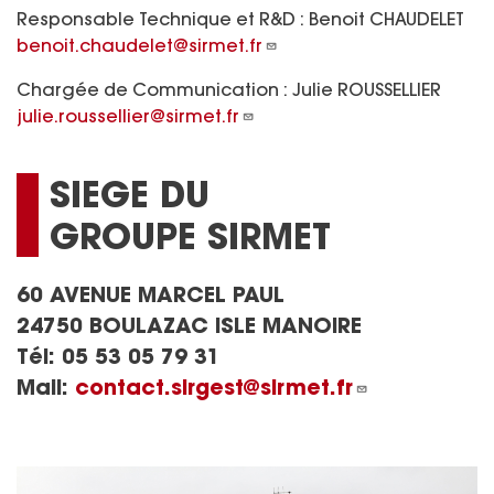
Responsable Technique et R&D : Benoit CHAUDELET
benoit.chaudelet@sirmet.fr
Chargée de Communication : Julie ROUSSELLIER
julie.roussellier@sirmet.fr
SIEGE DU
GROUPE SIRMET
60 AVENUE MARCEL PAUL
24750 BOULAZAC ISLE MANOIRE
Tél:
05 53 05 79 31
Mail:
contact.sirgest@sirmet.fr