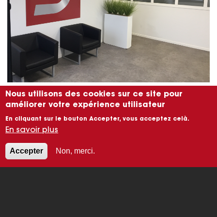
Nous utilisons des cookies sur ce site pour
améliorer votre expérience utilisateur
En cliquant sur le bouton Accepter, vous acceptez celà.
En savoir plus
Accepter
Non, merci.
COMMENT POUVONS
NOUS VOUS AIDER ?