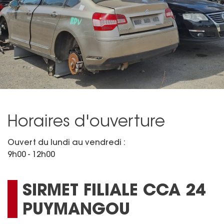
Horaires d'ouverture
Ouvert du lundi au vendredi :
9h00 - 12h00
SIRMET FILIALE CCA 24
PUYMANGOU