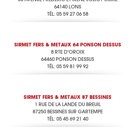
64140 LONS
TÉL:
05 59 27 06 58
SIRMET FERS & METAUX 64 PONSON DESSUS
8 RTE D'OROIX
64460 PONSON DESSUS
TÉL:
05 59 81 99 92
SIRMET FERS & METAUX 87 BESSINES
1 RUE DE LA LANDE DU BREUIL
87250 BESSINES SUR GARTEMPE
TÉL:
05 45 69 21 40