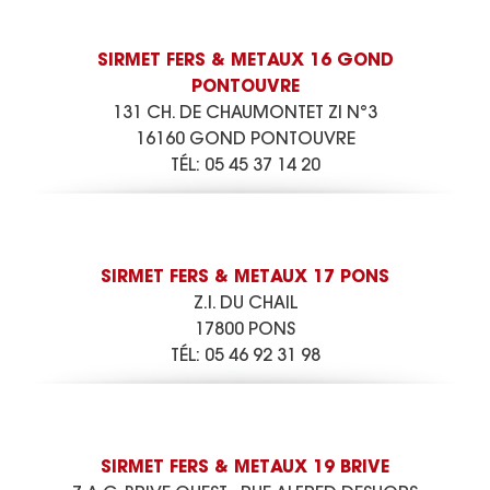
SIRMET FERS & METAUX 16 GOND
PONTOUVRE
131 CH. DE CHAUMONTET ZI N°3
16160 GOND PONTOUVRE
TÉL:
05 45 37 14 20
SIRMET FERS & METAUX 17 PONS
Z.I. DU CHAIL
17800 PONS
TÉL:
05 46 92 31 98
SIRMET FERS & METAUX 19 BRIVE