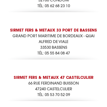
32100 CONDOM
TÉL:
05 62 68 23 10
SIRMET FERS & METAUX 33 PORT DE BASSENS
GRAND PORT MARITIME DE BORDEAUX - QUAI
ALFRED DE VIALE
33530 BASSENS
TÉL:
05 55 84 08 47
SIRMET FERS & METAUX 47 CASTELCULIER
66 RUE FERDINAND BUISSON
47240 CASTELCULIER
TÉL:
05 53 70 52 09