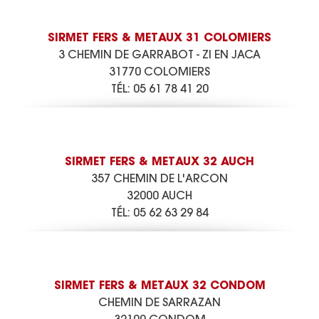
SIRMET FERS & METAUX 31 COLOMIERS
3 CHEMIN DE GARRABOT - ZI EN JACA
31770 COLOMIERS
TÉL:
05 61 78 41 20
SIRMET FERS & METAUX 32 AUCH
357 CHEMIN DE L'ARCON
32000 AUCH
TÉL:
05 62 63 29 84
SIRMET FERS & METAUX 32 CONDOM
CHEMIN DE SARRAZAN