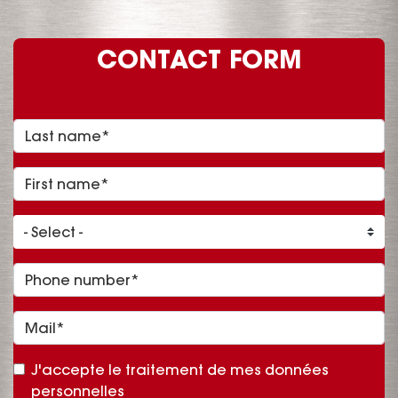
CONTACT FORM
Nom
Prénom
Téléphone
Mail
J'accepte le traitement de mes données
personnelles