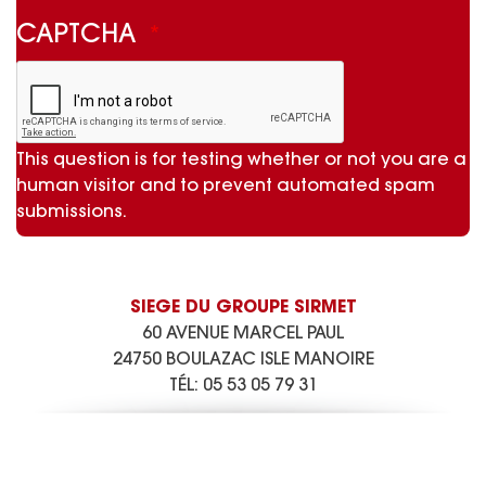
CAPTCHA
This question is for testing whether or not you are a
human visitor and to prevent automated spam
submissions.
SIEGE DU GROUPE SIRMET
60 AVENUE MARCEL PAUL
24750 BOULAZAC ISLE MANOIRE
TÉL:
05 53 05 79 31