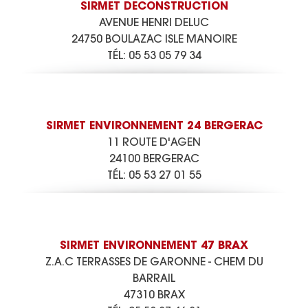
SIRMET DECONSTRUCTION
AVENUE HENRI DELUC
24750 BOULAZAC ISLE MANOIRE
TÉL:
05 53 05 79 34
SIRMET ENVIRONNEMENT 24 BERGERAC
11 ROUTE D'AGEN
24100 BERGERAC
TÉL:
05 53 27 01 55
SIRMET ENVIRONNEMENT 47 BRAX
Z.A.C TERRASSES DE GARONNE - CHEM DU
BARRAIL
47310 BRAX